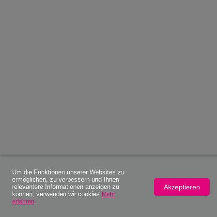
Um die Funktionen unserer Websites zu
ermöglichen, zu verbessern und Ihnen
Akzeptieren
relevantere Informationen anzeigen zu
können, verwenden wir cookies
Mehr
.
erfahren