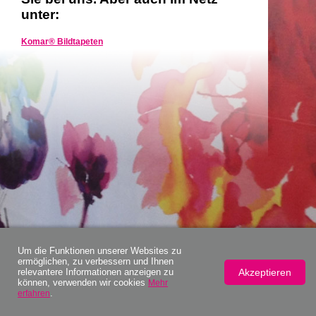
unter:
Komar® Bildtapeten
Um die Funktionen unserer Websites zu
ermöglichen, zu verbessern und Ihnen
Akzeptieren
relevantere Informationen anzeigen zu
können, verwenden wir cookies
Mehr
.
erfahren